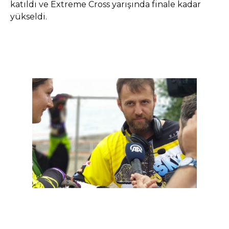
katıldı ve Extreme Cross yarışında finale kadar
yükseldi.