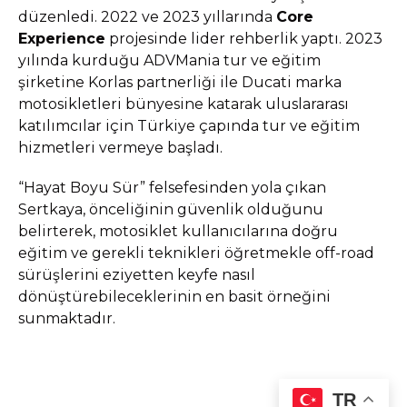
düzenledi. 2022 ve 2023 yıllarında
Core
Experience
projesinde lider rehberlik yaptı. 2023
yılında kurduğu ADVMania tur ve eğitim
şirketine Korlas partnerliği ile Ducati marka
motosikletleri bünyesine katarak uluslararası
katılımcılar için Türkiye çapında tur ve eğitim
hizmetleri vermeye başladı.
“Hayat Boyu Sür” felsefesinden yola çıkan
Sertkaya, önceliğinin güvenlik olduğunu
belirterek, motosiklet kullanıcılarına doğru
eğitim ve gerekli teknikleri öğretmekle off-road
sürüşlerini eziyetten keyfe nasıl
dönüştürebileceklerinin en basit örneğini
sunmaktadır.
TR